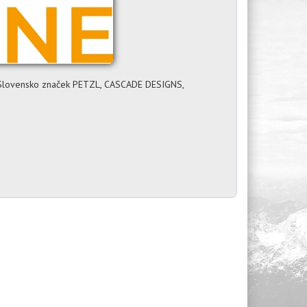
 a Slovensko značek PETZL, CASCADE DESIGNS,